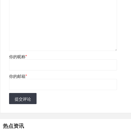
你的昵称
*
你的邮箱
*
提交评论
热点资讯