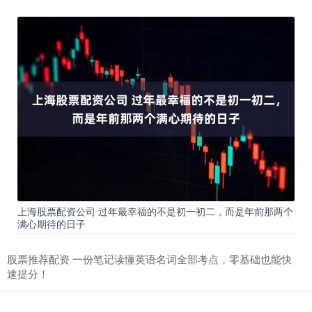
上海股票配资公司 过年最幸福的不是初一初二，而是年前那两个
满心期待的日子
股票推荐配资 一份笔记读懂英语名词全部考点，零基础也能快
速提分！