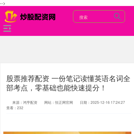
-->
股票推荐配资 一份笔记读懂英语名词全
部考点，零基础也能快速提分！
来源：鸿亨配资
网站：恒正网官网
日期：2025-12-16 17:24:27
查看：232