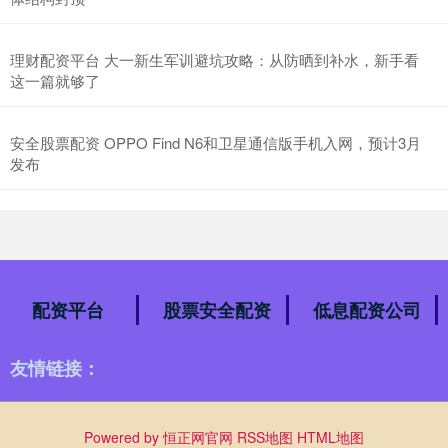
理财配资平台 大一新生军训避坑攻略：从防晒到补水，新手看
这一篇就够了
安全股票配资 OPPO Find N6和卫星通信版手机入网，预计3月
发布
配资平台
股票安全配资
低息配资公司
友情链接：
Powered by
恒正网官网
RSS地图
HTML地图