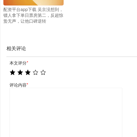
配资平台app下载 吴京没想到，
镖人拿下单日票房第二，反超惊
蛰无声，让他口碑逆转
相关评论
本文评分
*
评论内容
*