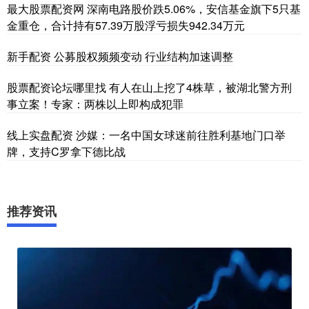
最大股票配资网 深南电路股价跌5.06%，安信基金旗下5只基
金重仓，合计持有57.39万股浮亏损失942.34万元
新手配资 公募股权频频变动 行业结构加速调整
股票配资论坛哪里找 有人在山上挖了4株草，被湖北警方刑
事立案！专家：两株以上即构成犯罪
线上实盘配资 沙媒：一名中国女球迷前往胜利基地门口举
牌，支持C罗拿下德比战
推荐资讯