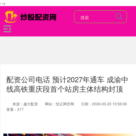
-->
配资公司电话 预计2027年通车 成渝中
线高铁重庆段首个站房主体结构封顶
来源：越大配资
网站：恒正网官网
日期：2026-03-20 15:56:36
查看：217