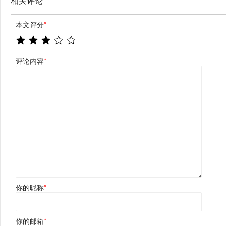
相关评论
本文评分
*
评论内容
*
你的昵称
*
你的邮箱
*