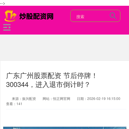
-->
广东广州股票配资 节后停牌！
300344，进入退市倒计时？
来源：振兴配资
网站：恒正网官网
日期：2026-02-19 16:15:00
查看：141