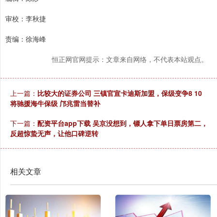
审校：李秋捷
责编：徐海峰
恒正网官网提示：文章来自网络，不代表本站观点。
上一篇：
比较大的证券公司 三镇官宣卡迪斯加盟，保级变争8 10
将驰援海牛保级 邝兆雷当替补
下一篇：
配资平台app下载 吴京没想到，镖人拿下单日票房第二，
反超惊蛰无声，让他口碑逆转
相关文章