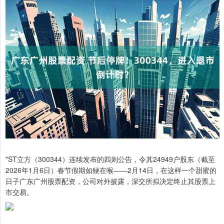
*ST立方（300344）连续发布的四则公告，令其24949户股东（截至
2026年1月6日）春节假期如鲠在喉——2月14日，在这样一个甜蜜的
日子广东广州股票配资，公司对外披露，深交所拟决定终止其股票上
市交易。