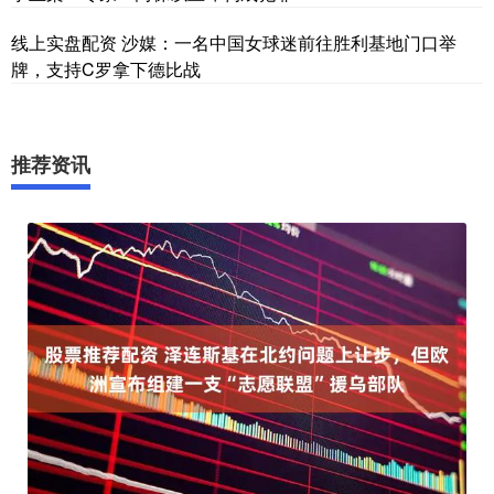
线上实盘配资 沙媒：一名中国女球迷前往胜利基地门口举
牌，支持C罗拿下德比战
推荐资讯