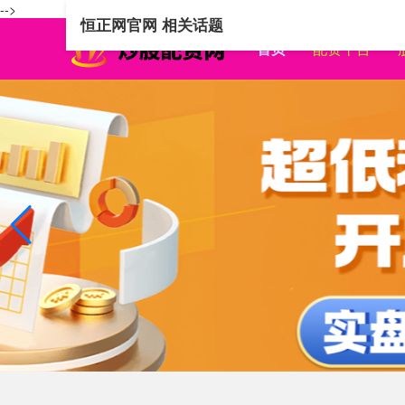
-->
恒正网官网 相关话题
首页
配资平台