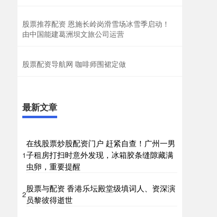
股票推荐配资 恩施长岭岗滑雪场冰雪季启动！
由中国能建葛洲坝文旅公司运营
股票配资导航网 咖啡师围裙定做
最新文章
在线股票炒股配资门户 赶紧自查！广州一男
子租房打扫时意外发现，冰箱胶条缝隙藏满
1
虫卵，重要提醒
股票与配资 香港乐坛殿堂级填词人、资深演
2
员黎彼得逝世