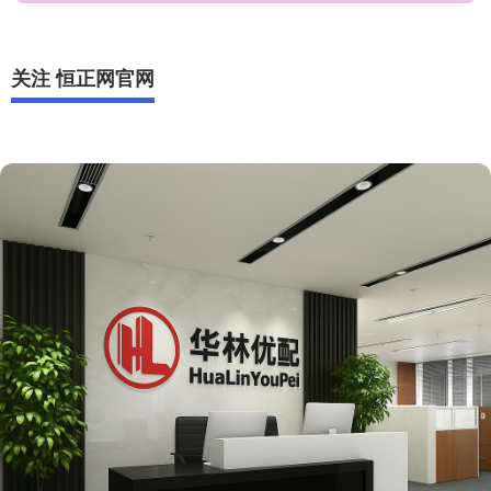
关注 恒正网官网