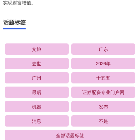
实现财富增值。
话题标签
文旅
广东
去世
2026年
广州
十五五
最后
证券配资专业门户网
机器
发布
消息
不是
全部话题标签