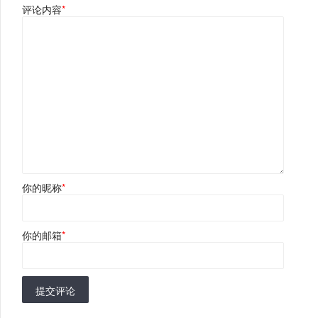
评论内容
*
你的昵称
*
你的邮箱
*
提交评论