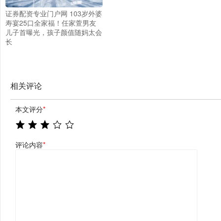
证券配资专业门户网 103岁外婆
寿宴25口全家福！任家萱男友
儿子首曝光，孩子颜值随妈太会
长
相关评论
本文评分
*
评论内容
*