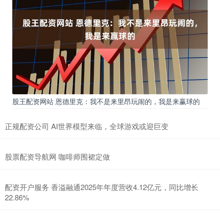
股王配资网站 恩德里克：我不是来里昂玩闹的，我是来赢球的
正规配资公司 AI世界模型来临，全球游戏或迎巨变
股票配资导航网 咖啡师围裙定做
配资开户服务 香溢融通2025年年度营收4.12亿元，同比增长
22.86%