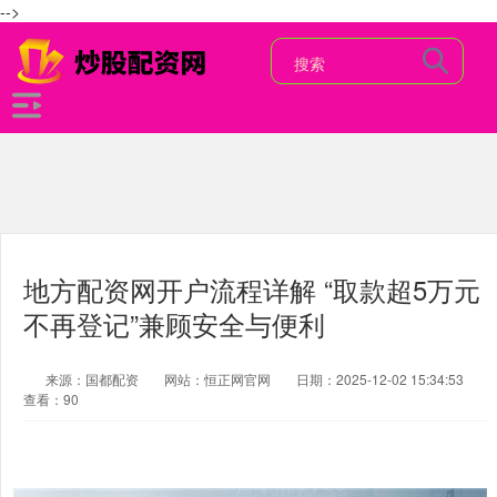
-->
地方配资网开户流程详解 “取款超5万元
不再登记”兼顾安全与便利
来源：国都配资
网站：恒正网官网
日期：2025-12-02 15:34:53
查看：90