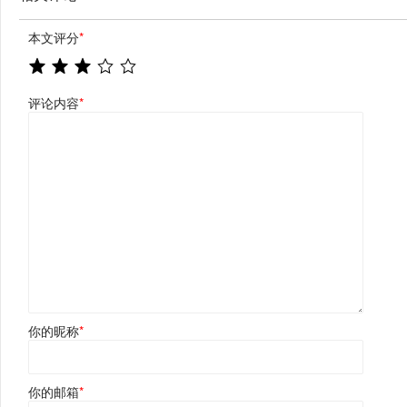
本文评分
*
评论内容
*
你的昵称
*
你的邮箱
*