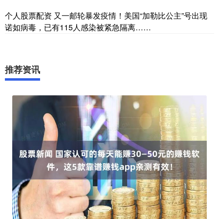
个人股票配资 又一邮轮暴发疫情！美国“加勒比公主”号出现
诺如病毒，已有115人感染被紧急隔离……
推荐资讯