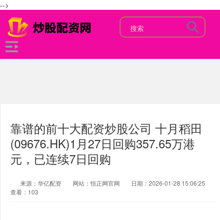
-->
靠谱的前十大配资炒股公司 十月稻田
(09676.HK)1月27日回购357.65万港
元，已连续7日回购
来源：华亿配资
网站：恒正网官网
日期：2026-01-28 15:06:25
查看：103