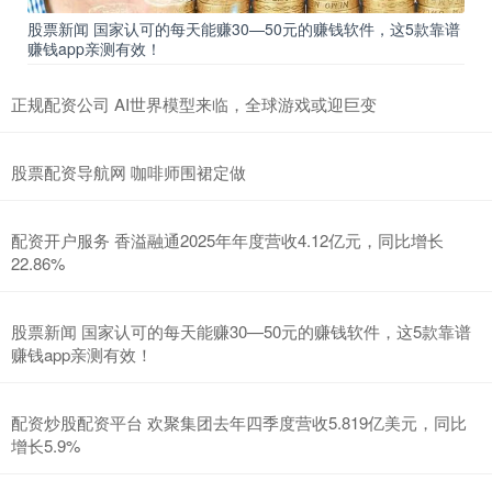
股票新闻 国家认可的每天能赚30—50元的赚钱软件，这5款靠谱
赚钱app亲测有效！
正规配资公司 AI世界模型来临，全球游戏或迎巨变
股票配资导航网 咖啡师围裙定做
配资开户服务 香溢融通2025年年度营收4.12亿元，同比增长
22.86%
股票新闻 国家认可的每天能赚30—50元的赚钱软件，这5款靠谱
赚钱app亲测有效！
配资炒股配资平台 欢聚集团去年四季度营收5.819亿美元，同比
增长5.9%