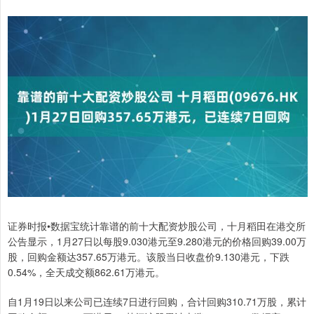
证券时报•数据宝统计靠谱的前十大配资炒股公司，十月稻田在港交所
公告显示，1月27日以每股9.030港元至9.280港元的价格回购39.00万
股，回购金额达357.65万港元。该股当日收盘价9.130港元，下跌
0.54%，全天成交额862.61万港元。
自1月19日以来公司已连续7日进行回购，合计回购310.71万股，累计