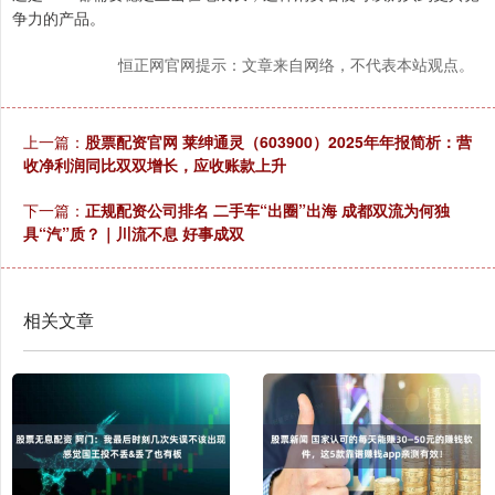
争力的产品。
恒正网官网提示：文章来自网络，不代表本站观点。
上一篇：
股票配资官网 莱绅通灵（603900）2025年年报简析：营
收净利润同比双双增长，应收账款上升
下一篇：
正规配资公司排名 二手车“出圈”出海 成都双流为何独
具“汽”质？｜川流不息 好事成双
相关文章