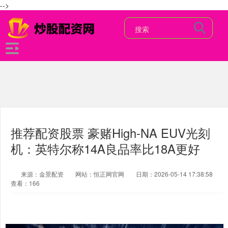
-->
推荐配资股票 豪赌High-NA EUV光刻
机：英特尔称14A良品率比18A更好
来源：金景配资
网站：恒正网官网
日期：2026-05-14 17:38:58
查看：166