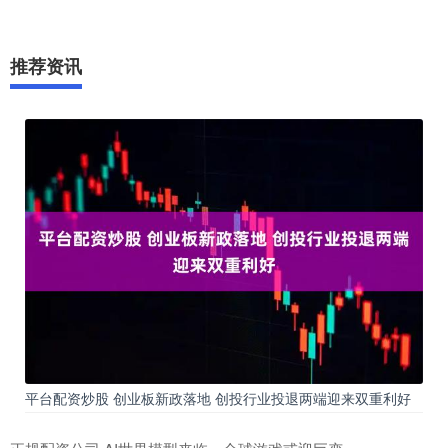
推荐资讯
平台配资炒股 创业板新政落地 创投行业投退两端迎来双重利好