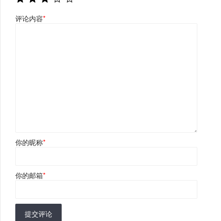
评论内容
*
你的昵称
*
你的邮箱
*
提交评论